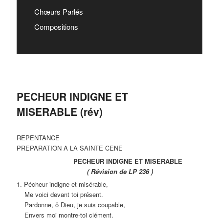
Chœurs Parlés
Compositions
PECHEUR INDIGNE ET
MISERABLE (rév)
REPENTANCE
PREPARATION A LA SAINTE CENE
PECHEUR INDIGNE ET MISERABLE
( Révision de LP 236 )
1. Pécheur indigne et misérable,
Me voici devant toi présent.
Pardonne, ô Dieu, je suis coupable,
Envers moi montre-toi clément.