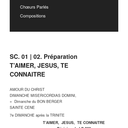
Chœurs Parlés
Compositions
SC. 01 | 02. Préparation
T’AIMER, JESUS, TE
CONNAITRE
AMOUR DU CHRIST
DIMANCHE MISERICORDIAS DOMINI,
= Dimanche du BON BERGER
SAINTE CENE
7e DIMANCHE après la TRINITE
T’AIMER, JESUS, TE CONNAITRE