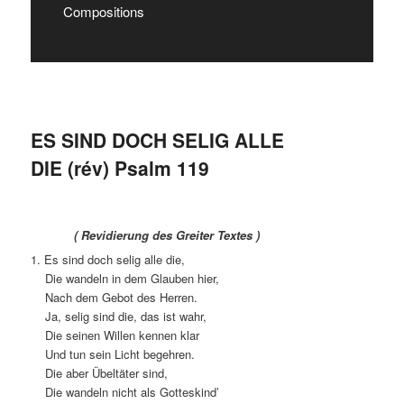
Compositions
ES SIND DOCH SELIG ALLE
DIE (rév) Psalm 119
( Revidierung des Greiter Textes )
1. Es sind doch selig alle die,
Die wandeln in dem Glauben hier,
Nach dem Gebot des Herren.
Ja, selig sind die, das ist wahr,
Die seinen Willen kennen klar
Und tun sein Licht begehren.
Die aber Übeltäter sind,
Die wandeln nicht als Gotteskind’