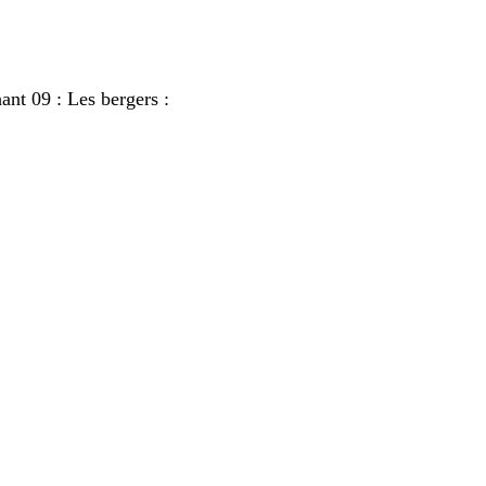
ant 09 : Les bergers :