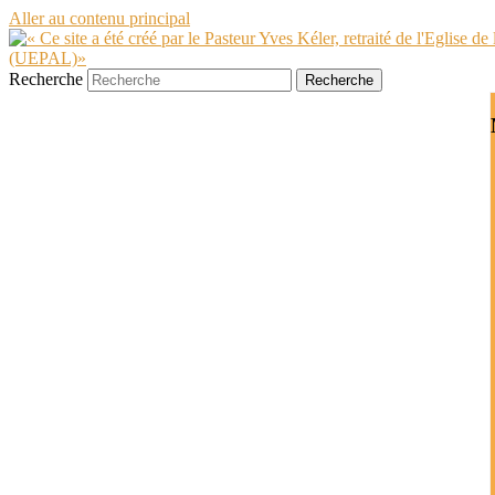
Aller au contenu principal
Recherche