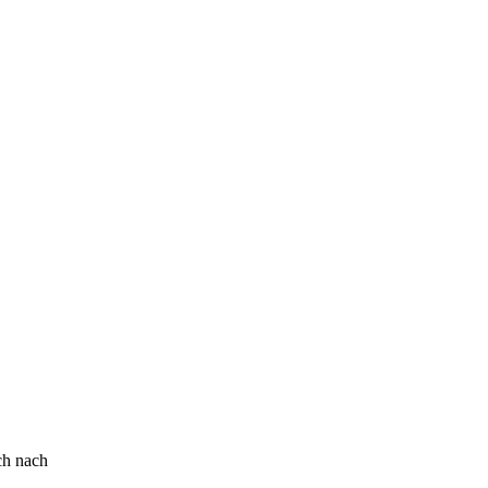
h nach