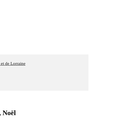
 et de Lorraine
 Noël