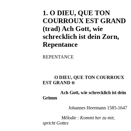
1. O DIEU, QUE TON
COURROUX EST GRAND
(trad) Ach Gott, wie
schrecklich ist dein Zorn,
Repentance
REPENTANCE
O DIEU, QUE TON COURROUX
EST GRAND tt
Ach Gott, wie schrecklich ist dein
Grimm
Johannes Heermann 1585-1647
Mélodie : Kommt her zu mir,
spricht Gottes