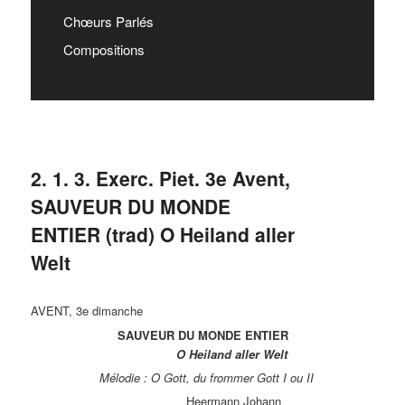
Chœurs Parlés
Compositions
2. 1. 3. Exerc. Piet. 3e Avent,
SAUVEUR DU MONDE
ENTIER (trad) O Heiland aller
Welt
AVENT, 3e dimanche
SAUVEUR DU MONDE ENTIER
O Heiland aller Welt
Mélodie : O Gott, du frommer Gott I ou II
Heermann Johann