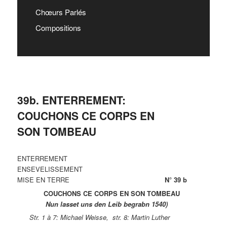
Chœurs Parlés
Compositions
39b. ENTERREMENT:
COUCHONS CE CORPS EN
SON TOMBEAU
ENTERREMENT
ENSEVELISSEMENT
MISE EN TERRE
N° 39 b
COUCHONS CE CORPS EN SON TOMBEAU
Nun lasset uns den Leib begrabn 1540)
Str. 1 à 7: Michael Weisse, str. 8: Martin Luther