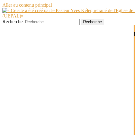
Aller au contenu principal
Recherche