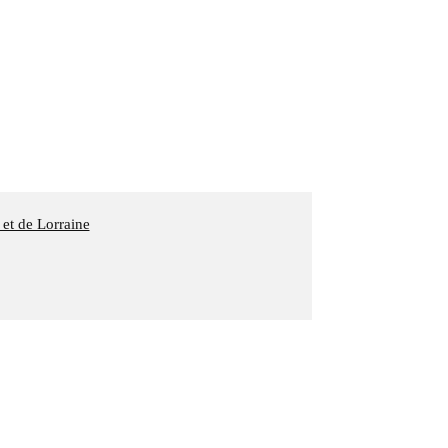
 et de Lorraine