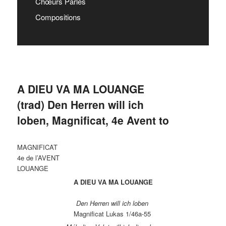
Chœurs Parlés
Compositions
A DIEU VA MA LOUANGE
(trad) Den Herren will ich
loben, Magnificat, 4e Avent to
MAGNIFICAT
4e de l’AVENT
LOUANGE
A DIEU VA MA LOUANGE
Den Herren will ich loben
Magnificat Lukas 1/46a-55