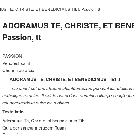
S TE, CHRISTE, ET BENEDICIMUS TIBI, Passion, tt
ADORAMUS TE, CHRISTE, ET BENE
Passion, tt
PASSION
Vendredi saint
Chemin de croix
ADORAMUS TE, CHRISTE,
ET BENEDICIMUS TIBI tt
Ce chant est une strophe chantée/récitée pendant les stations d
catholique romaine. Il existe aussi dans certaines liturgies anglicane
est chanté/récité entre les stations.
Texte latin
Adoramus Te, Christe, et benedicimus Tibi,
Quia per sanctam crucem Tuam