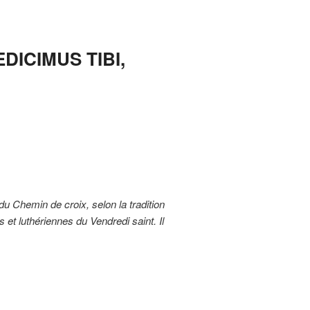
DICIMUS TIBI,
u Chemin de croix, selon la tradition
s et luthériennes du Vendredi saint. Il