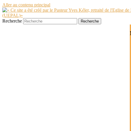
Aller au contenu principal
Recherche