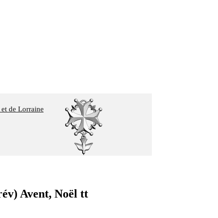
 et de Lorraine
) Avent, Noël tt