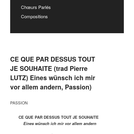
Chœurs Parlés
Compositions
CE QUE PAR DESSUS TOUT
JE SOUHAITE (trad Pierre
LUTZ) Eines wünsch ich mir
vor allem andern, Passion)
PASSION
CE QUE PAR DESSUS TOUT JE SOUHAITE
Eines wünsch ich mir vor allem andern