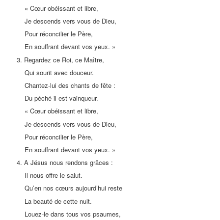
« Cœur obéissant et libre,
Je descends vers vous de Dieu,
Pour réconcilier le Père,
En souffrant devant vos yeux. »
3. Regardez ce Roi, ce Maître,
Qui sourit avec douceur.
Chantez-lui des chants de fête :
Du péché il est vainqueur.
« Cœur obéissant et libre,
Je descends vers vous de Dieu,
Pour réconcilier le Père,
En souffrant devant vos yeux. »
4. A Jésus nous rendons grâces :
Il nous offre le salut.
Qu’en nos cœurs aujourd’hui reste
La beauté de cette nuit.
Louez-le dans tous vos psaumes,