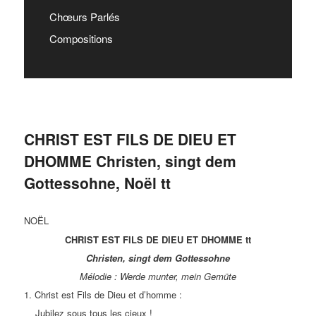
Chœurs Parlés
Compositions
CHRIST EST FILS DE DIEU ET
DHOMME Christen, singt dem
Gottessohne, Noël tt
NOËL
CHRIST EST FILS DE DIEU ET DHOMME tt
Christen, singt dem Gottessohne
Mélodie : Werde munter, mein Gemüte
1. Christ est Fils de Dieu et d’homme :
Jubilez sous tous les cieux !