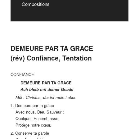
Compositions
DEMEURE PAR TA GRACE
(rév) Confiance, Tentation
CONFIANCE
DEMEURE PAR TA GRACE
Ach bleib mit deiner Gnade
Mél : Christus, der ist mein Leben
1. Demeure par ta grâce
Avec nous, Dieu Sauveur ;
Quoique l’Ennemi fasse,
Protège notre cœur.
2. Conserve ta parole