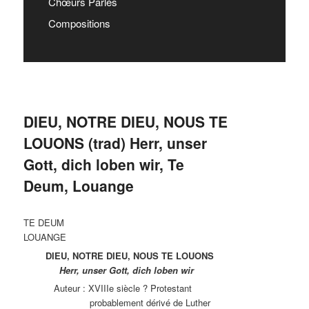
Chœurs Parlés
Compositions
DIEU, NOTRE DIEU, NOUS TE
LOUONS (trad) Herr, unser
Gott, dich loben wir, Te
Deum, Louange
TE DEUM
LOUANGE
DIEU, NOTRE DIEU, NOUS TE LOUONS
Herr, unser Gott, dich loben wir
Auteur : XVIIIe siècle ? Protestant
probablement dérivé de Luther