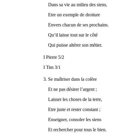
Dans sa vie au milieu des siens,
Etre un exemple de droiture
Envers chacun de ses prochains.
Qu’il laisse tout sur le côté
Qui puisse altérer son métier.
I Pierre 5/2
I Tim 3/1
3. Se maîtriser dans la colère
Et ne pas désirer l’argent ;
Laisser les choses de la terre,
Etre juste et rester constant ;
Enseigner, consoler les siens
Et rechercher pour tous le bien.