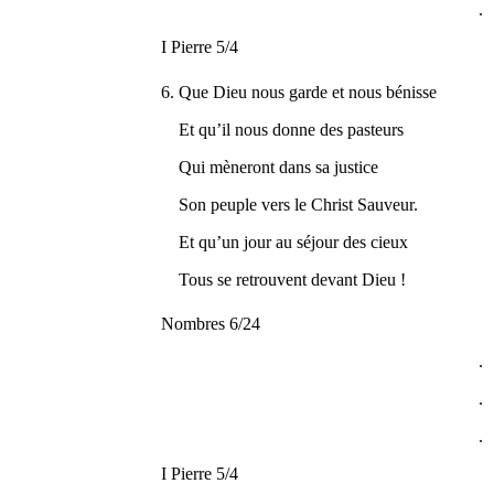
.
I Pierre 5/4
6. Que Dieu nous garde et nous bénisse
Et qu’il nous donne des pasteurs
Qui mèneront dans sa justice
Son peuple vers le Christ Sauveur.
Et qu’un jour au séjour des cieux
Tous se retrouvent devant Dieu !
Nombres 6/24
.
.
.
I Pierre 5/4