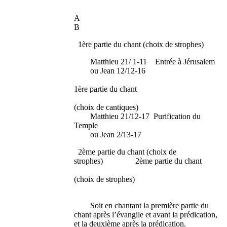
A
B
1ère partie du chant (choix de strophes)
Matthieu 21/ 1-11 Entrée à Jérusalem
ou Jean 12/12-16
1ère partie du chant
(choix de cantiques)
Matthieu 21/12-17 Purification du
Temple
ou Jean 2/13-17
2ème partie du chant (choix de
strophes) 2ème partie du chant
(choix de strophes)
Soit en chantant la première partie du
chant après l’évangile et avant la prédication,
et la deuxième après la prédication.