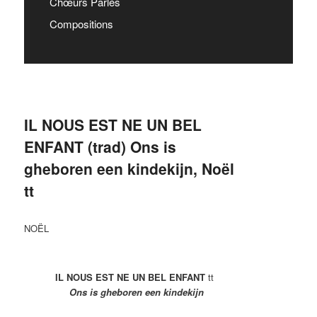
Chœurs Parlés
Compositions
IL NOUS EST NE UN BEL
ENFANT (trad) Ons is
gheboren een kindekijn, Noël
tt
NOËL
IL NOUS EST NE UN BEL ENFANT
tt
Ons is gheboren een kindekijn