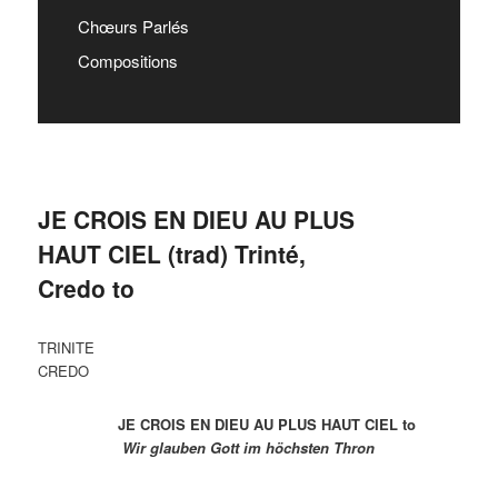
Chœurs Parlés
Compositions
JE CROIS EN DIEU AU PLUS
HAUT CIEL (trad) Trinté,
Credo to
TRINITE
CREDO
JE CROIS EN DIEU AU PLUS HAUT CIEL to
Wir glauben Gott im höchsten Thron