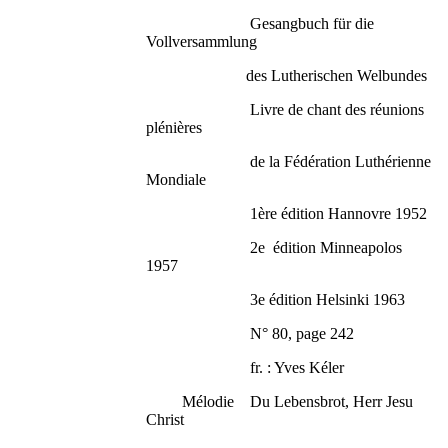
Gesangbuch für die
Vollversammlung
des Lutherischen Welbundes
Livre de chant des réunions
plénières
de la Fédération Luthérienne
Mondiale
1ère édition Hannovre 1952
2e édition Minneapolos
1957
3e édition Helsinki 1963
N° 80, page 242
fr. : Yves Kéler
Mélodie Du Lebensbrot, Herr Jesu
Christ