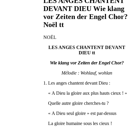
LES ANGES CHANTENT
DEVANT DIEU Wie klang
vor Zeiten der Engel Chor?
Noël tt
NOËL
LES ANGES CHANTENT DEVANT
DIEU tt
Wie klang vor Zeiten der Engel Chor?
Mélodie : Wohlauf, wohlan
1. Les anges chantent devant Dieu :
« A Dieu la gloire aux plus hauts cieux ! »
Quelle autre gloire cherches-tu ?
« A Dieu seul gloire » est par-dessus
La gloire humaine sous les cieux !