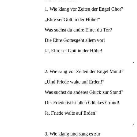
1. Wie klang vor Zeiten der Engel Chor?
„Ehre sei Gott in der Höhe!“
Was suchst du andre Ehre, du Tor?
Die Ehre Gottesgeht allem vor!
Ja, Ehre sei Gott in der Höhe!
.
2. Wie sang vor Zeiten der Engel Mund?
„Und Friede walte auf Erden!“
Was suchst du anderes Glück zur Stund?
Der Friede ist ist allen Glückes Grund!
Ja, Friede walte auf Erden!
.
3. Wie klang und sang es zur