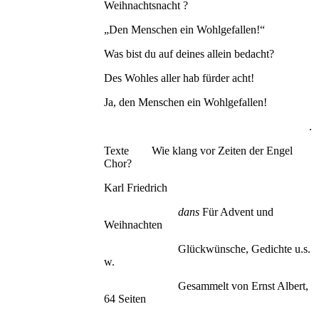
Weihnachtsnacht ?
„Den Menschen ein Wohlgefallen!“
Was bist du auf deines allein bedacht?
Des Wohles aller hab fürder acht!
Ja, den Menschen ein Wohlgefallen!
.
Texte Wie klang vor Zeiten der Engel
Chor?
Karl Friedrich
dans
Für Advent und
Weihnachten
Glückwünsche, Gedichte u.s.
w.
Gesammelt von Ernst Albert,
64 Seiten