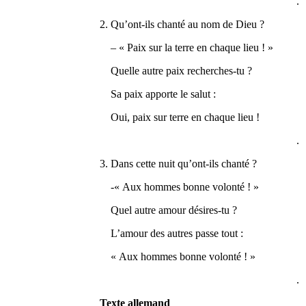
.
2. Qu’ont-ils chanté au nom de Dieu ?
– « Paix sur la terre en chaque lieu ! »
Quelle autre paix recherches-tu ?
Sa paix apporte le salut :
Oui, paix sur terre en chaque lieu !
.
3. Dans cette nuit qu’ont-ils chanté ?
-« Aux hommes bonne volonté ! »
Quel autre amour désires-tu ?
L’amour des autres passe tout :
« Aux hommes bonne volonté ! »
.
Texte allemand