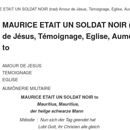
ETAIT UN SOLDAT NOIR (trad) Amour de Jésus, Témoignage, Eglise, Aumôn
MAURICE ETAIT UN SOLDAT NOIR (
de Jésus, Témoignage, Eglise, Aumô
to
AMOUR DE JESUS
TEMOIGNAGE
EGLISE
AUMÔNERIE MILITAIRE
MAURICE ETAIT UN SOLDAT NOIR to
Mauritius, Mauritius,
der heilge schwarze Mann
Mélodie : Nun sich der Tag geendet hat
Lobt Gott, ihr Christen alle gleich