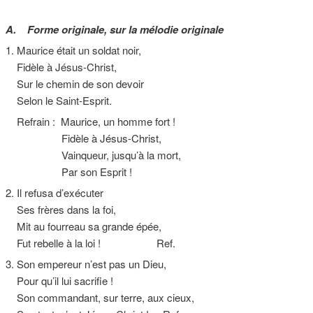
A. Forme originale, sur la mélodie originale
1. Maurice était un soldat noir,
Fidèle à Jésus-Christ,
Sur le chemin de son devoir
Selon le Saint-Esprit.
Refrain : Maurice, un homme fort !
Fidèle à Jésus-Christ,
Vainqueur, jusqu’à la mort,
Par son Esprit !
2. Il refusa d’exécuter
Ses frères dans la foi,
Mit au fourreau sa grande épée,
Fut rebelle à la loi ! Ref.
3. Son empereur n’est pas un Dieu,
Pour qu’il lui sacrifie !
Son commandant, sur terre, aux cieux,