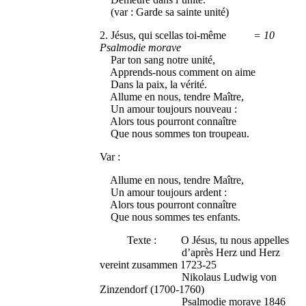
(var : Garde sa sainte unité)
2. Jésus, qui scellas toi-même
= 10
Psalmodie morave
Par ton sang notre unité,
Apprends-nous comment on aime
Dans la paix, la vérité.
Allume en nous, tendre Maître,
Un amour toujours nouveau :
Alors tous pourront connaître
Que nous sommes ton troupeau.
Var :
Allume en nous, tendre Maître,
Un amour toujours ardent :
Alors tous pourront connaître
Que nous sommes tes enfants.
Texte : O Jésus, tu nous appelles
d’après Herz und Herz
vereint zusammen 1723-25
Nikolaus Ludwig von
Zinzendorf (1700-1760)
Psalmodie morave 1846