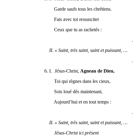
Garde saufs tous les chrétiens.
Fais avec toi ressusciter
Ceux que tu as rachetés :
.
II. « Saint, très saint, saint et puissant, …
.
6. I.
Jésus
-Christ,
Agneau de Dieu,
Toi qui règnes dans les cieux,
Sois loué dès maintenant,
Aujourd’hui et en tout temps :
.
II. « Saint, très saint, saint et puissant, …
Jésus-Christ ici présent