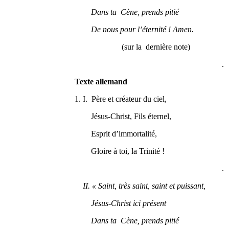
Dans ta Cène, prends pitié
De nous pour l’éternité ! Amen.
(sur la dernière note)
.
Texte allemand
1. I. Père et créateur du ciel,
Jésus-Christ, Fils éternel,
Esprit d’immortalité,
Gloire à toi, la Trinité !
.
II. « Saint, très saint, saint et puissant,
Jésus-Christ ici présent
Dans ta Cène, prends pitié