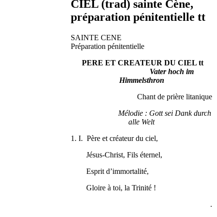
CIEL (trad) sainte Cène,
préparation pénitentielle tt
SAINTE CENE
Préparation pénitentielle
PERE ET CREATEUR DU CIEL tt
Vater hoch im
Himmelsthron
Chant de prière litanique
Mélodie : Gott sei Dank durch
alle Welt
1. I. Père et créateur du ciel,
Jésus-Christ, Fils éternel,
Esprit d’immortalité,
Gloire à toi, la Trinité !
.