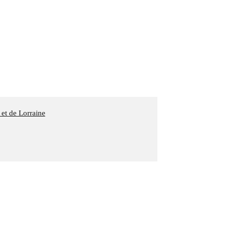
 et de Lorraine