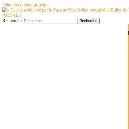
Aller au contenu principal
Recherche