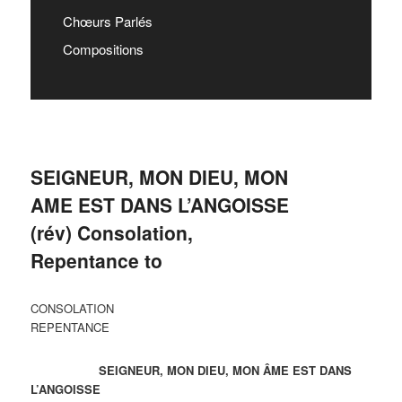
Chœurs Parlés
Compositions
SEIGNEUR, MON DIEU, MON
AME EST DANS L’ANGOISSE
(rév) Consolation,
Repentance to
CONSOLATION
REPENTANCE
SEIGNEUR, MON DIEU, MON ÂME EST DANS
L’ANGOISSE