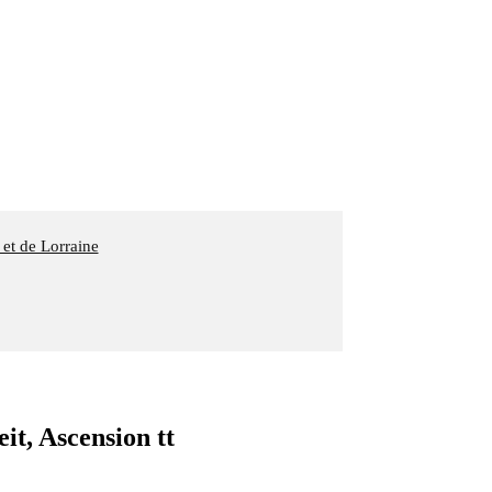
 et de Lorraine
, Ascension tt