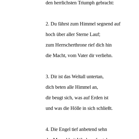
den herrlichsten Triumph gebracht:
2. Du fährst zum Himmel segnend auf
hoch über aller Sterne Lauf;
zum Herrscherthrone rief dich hin
die Macht, vom Vater dir verliehn.
3. Dir ist das Weltall untertan,
dich beten alle Himmel an,
dir beugt sich, was auf Erden ist
und was die Hölle in sich schließt.
4. Die Engel tief anbetend sehn