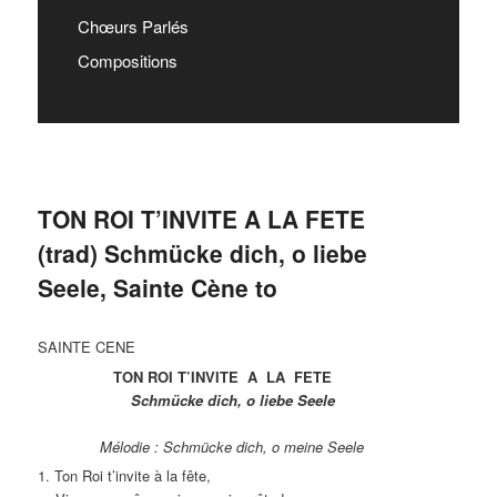
Chœurs Parlés
Compositions
TON ROI T’INVITE A LA FETE
(trad) Schmücke dich, o liebe
Seele, Sainte Cène to
SAINTE CENE
TON ROI T’INVITE A LA FETE
Schmücke dich, o liebe Seele
Mélodie : Schmücke dich, o meine Seele
1. Ton Roi t’invite à la fête,