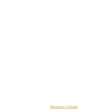
Mentions Légales