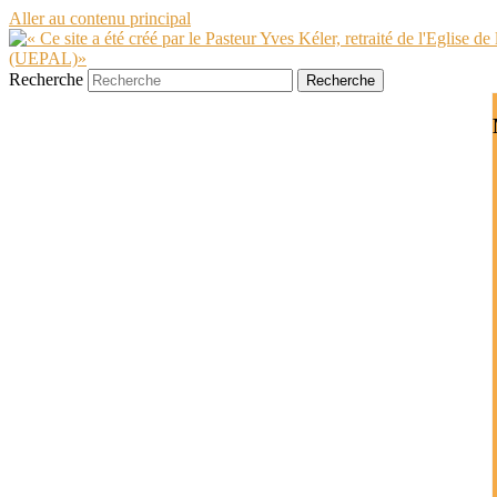
Aller au contenu principal
Recherche