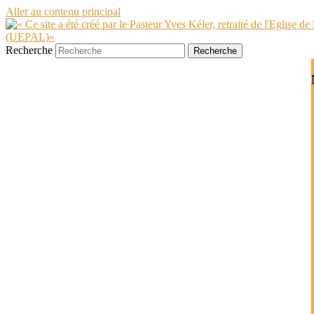
Aller au contenu principal
Recherche