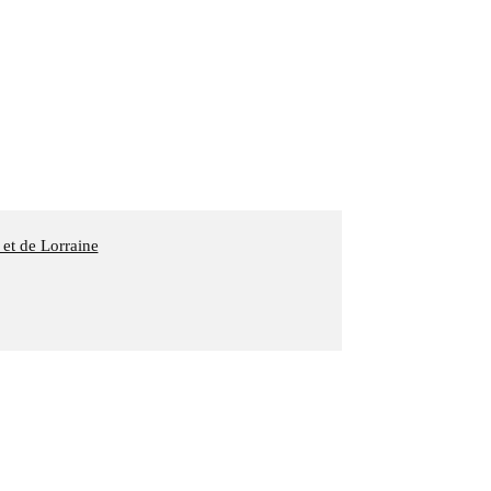
 et de Lorraine