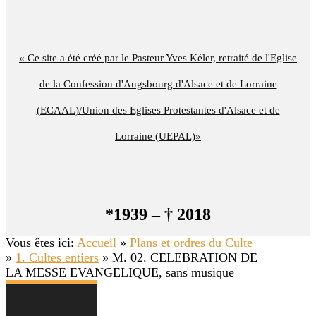
« Ce site a été créé par le Pasteur Yves Kéler, retraité de l'Eglise
de la Confession d'Augsbourg d'Alsace et de Lorraine
(ECAAL)/Union des Eglises Protestantes d'Alsace et de
Lorraine (UEPAL)»
*1939 – † 2018
Vous êtes ici:
Accueil
»
Plans et ordres du Culte
»
1. Cultes entiers
»
M. 02. CELEBRATION DE
LA MESSE EVANGELIQUE, sans musique