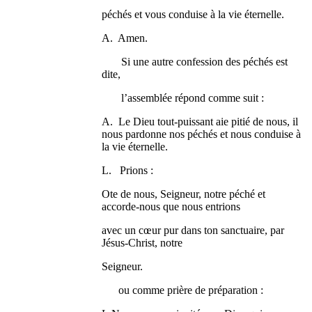
péchés et vous conduise à la vie éternelle.
A. Amen.
Si une autre confession des péchés est
dite,
l’assemblée répond comme suit :
A. Le Dieu tout-puissant aie pitié de nous, il
nous pardonne nos péchés et nous conduise à
la vie éternelle.
L. Prions :
Ote de nous, Seigneur, notre péché et
accorde-nous que nous entrions
avec un cœur pur dans ton sanctuaire, par
Jésus-Christ, notre
Seigneur.
ou comme prière de préparation :