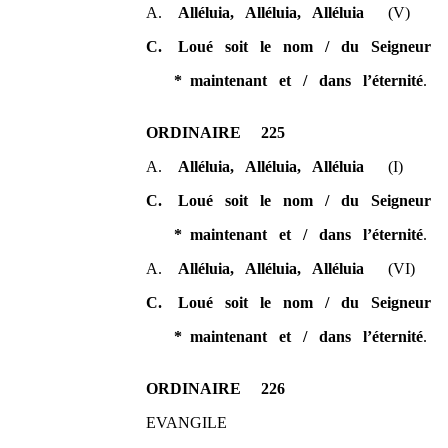
A.
Alléluia, Alléluia, Alléluia
(V)
C. Loué soit le nom / du Seigneur
* maintenant et / dans l’éternité
.
ORDINAIRE 225
A.
Alléluia, Alléluia, Alléluia
(I)
C. Loué soit le nom / du Seigneur
* maintenant et / dans l’éternité
.
A.
Alléluia, Alléluia, Alléluia
(VI)
C. Loué soit le nom / du Seigneur
* maintenant et / dans l’éternité
.
ORDINAIRE 226
EVANGILE