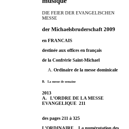
musique
DIE FEIER DER EVANGELISCHEN
MESSE
der Michaelsbruderschaft 2009
en FRANCAIS
destinée aux offices en français
de la Confrérie Saint-Michael
Ordinaire de la messe dominicale
B. La messe de semaine
2013
A. L’ORDRE DE LA MESSE
EVANGELIQUE
211
des pages 211 à 325
L’ORDINAIRE La numérotation des