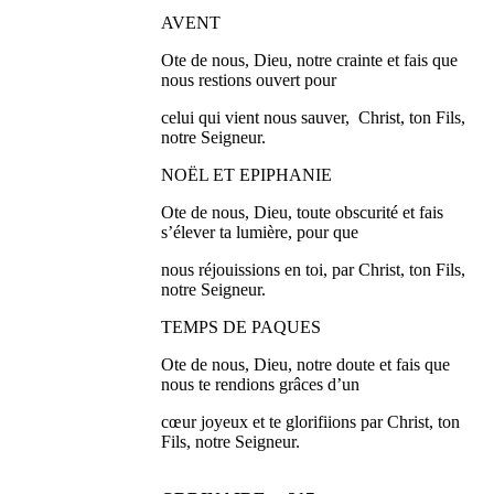
AVENT
Ote de nous, Dieu, notre crainte et fais que
nous restions ouvert pour
celui qui vient nous sauver, Christ, ton Fils,
notre Seigneur.
NOËL ET EPIPHANIE
Ote de nous, Dieu, toute obscurité et fais
s’élever ta lumière, pour que
nous réjouissions en toi, par Christ, ton Fils,
notre Seigneur.
TEMPS DE PAQUES
Ote de nous, Dieu, notre doute et fais que
nous te rendions grâces d’un
cœur joyeux et te glorifiions par Christ, ton
Fils, notre Seigneur.