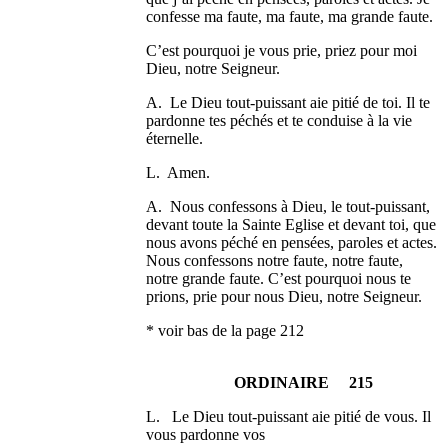
confesse ma faute, ma faute, ma grande faute.
C’est pourquoi je vous prie, priez pour moi
Dieu, notre Seigneur.
A. Le Dieu tout-puissant aie pitié de toi. Il te
pardonne tes péchés et te conduise à la vie
éternelle.
L. Amen.
A. Nous confessons à Dieu, le tout-puissant,
devant toute la Sainte Eglise et devant toi, que
nous avons péché en pensées, paroles et actes.
Nous confessons notre faute, notre faute,
notre grande faute. C’est pourquoi nous te
prions, prie pour nous Dieu, notre Seigneur.
* voir bas de la page 212
ORDINAIRE 215
L. Le Dieu tout-puissant aie pitié de vous. Il
vous pardonne vos