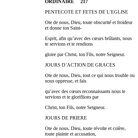
ORDINAIRE 217
PENTECOTE ET FETES DE L’EGLISE
Ote de nous, Dieu, toute obscurité et froideur
et donne ton Saint-
Esprit, afin qu’avec des cœurs brûlants, nous
te servions et te rendions
gloire par Christ, ton Fils, notre Seigneur.
JOURS D’ACTION DE GRACES
Ote de nous, Dieu, tout ce qui nous trouble ou
nous oppresse, et fais
qu’avec des cœurs reconnaissants nous te
servions et te glorifiions par
Christ, ton Fils, notre Seigneur.
JOURS DE PRIERE
Ote de nous, Dieu, toute révolte et colère,
toute plainte et accusation,