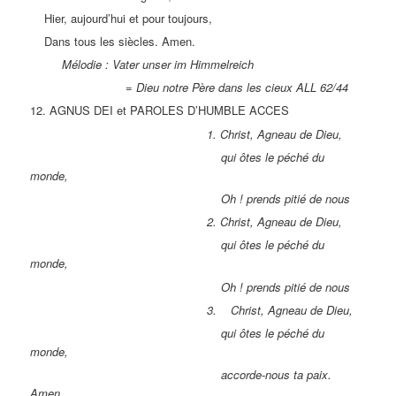
Hier, aujourd’hui et pour toujours,
Dans tous les siècles. Amen.
Mélodie : Vater unser im Himmelreich
= Dieu notre Père dans les cieux ALL 62/44
12. AGNUS DEI et PAROLES D’HUMBLE ACCES
1. Christ, Agneau de Dieu,
qui ôtes le péché du
monde,
Oh ! prends pitié de nous
2. Christ, Agneau de Dieu,
qui ôtes le péché du
monde,
Oh ! prends pitié de nous
3. Christ, Agneau de Dieu,
qui ôtes le péché du
monde,
accorde-nous ta paix.
Amen.