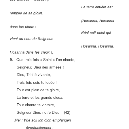
La terre entière est
remplie de sa gloire.
(Hosanna, Hosanna
dans les cieux !
Béni soit celui qui
vient au nom du Seigneur.
Hosanna, Hosanna,
Hosanna dans les cieux !)
9.
Que trois fois « Saint » l’on chante,
Seigneur, Dieu des armées !
Dieu, Trinité vivante,
Trois fois sois-tu louée !
Tout est plein de ta gloire,
La terre et les grands cieux,
Tout chante ta victoire,
Seigneur Dieu, notre Dieu ! (42)
Mél : Wie soll ich dich empfangen
éventuellement :