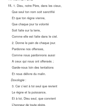
11.
1. Dieu, notre Père, dans les cieux,
Que seul ton nom soit sanctifié
Et que ton règne vienne,
Que chaque jour ta volonté
Soit faite sur la terre,
Comme elle est faite dans le ciel.
2. Donne le pain de chaque jour.
Pardonne nos offenses,
Comme nous pardonnons aussi
A ceux qui nous ont offensés ;
Garde-nous loin des tentations
Et nous délivre du malin.
Doxologie
:
3. Car c’est à toi seul que revient
Le règne et la puissance,
Et à toi, Dieu seul, que convient
L’honneur de toute gloire,