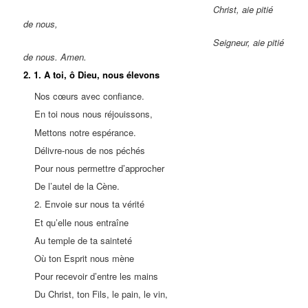
Christ, aie pitié
de nous,
Seigneur, aie pitié
de nous. Amen.
2. 1. A toi, ô Dieu, nous élevons
Nos cœurs avec confiance.
En toi nous nous réjouissons,
Mettons notre espérance.
Délivre-nous de nos péchés
Pour nous permettre d’approcher
De l’autel de la Cène.
2. Envoie sur nous ta vérité
Et qu’elle nous entraîne
Au temple de ta sainteté
Où ton Esprit nous mène
Pour recevoir d’entre les mains
Du Christ, ton Fils, le pain, le vin,