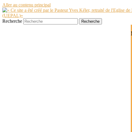
Aller au contenu principal
Recherche