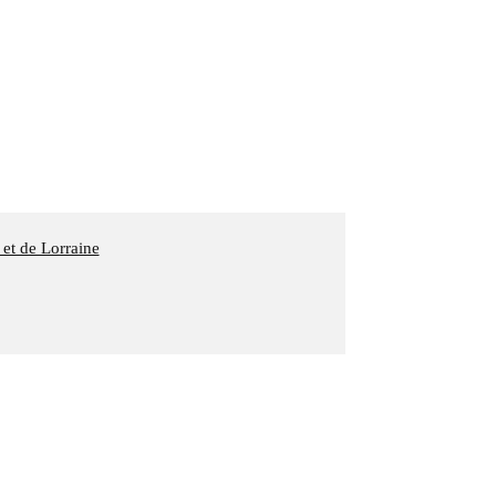
 et de Lorraine