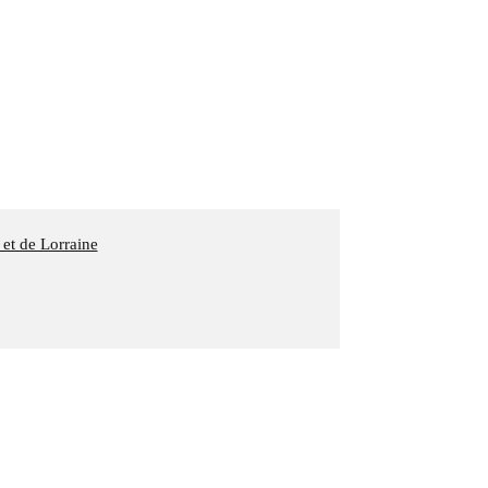
 et de Lorraine