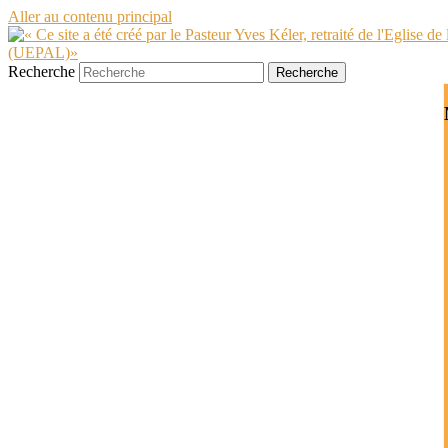
Aller au contenu principal
Recherche