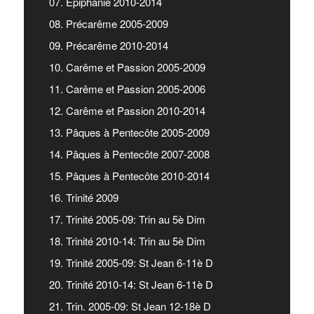
07. Epiphanie 2010-2014
08. Précarême 2005-2009
09. Précarême 2010-2014
10. Carême et Passion 2005-2009
11. Carême et Passion 2005-2006
12. Carême et Passion 2010-2014
13. Pâques à Pentecôte 2005-2009
14. Pâques à Pentecôte 2007-2008
15. Pâques à Pentecôte 2010-2014
16. Trinité 2009
17. Trinité 2005-09: Trin au 5è Dim
18. Trinité 2010-14: Trin au 5è Dim
19. Trinité 2005-09: St Jean 6-11è D
20. Trinité 2010-14: St Jean 6-11è D
21. Trin. 2005-09: St Jean 12-18è D