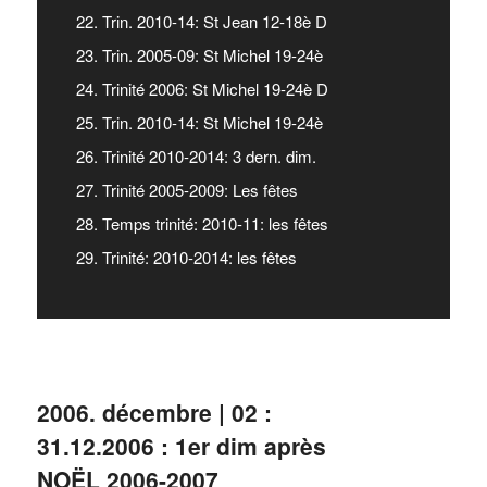
22. Trin. 2010-14: St Jean 12-18è D
23. Trin. 2005-09: St Michel 19-24è
24. Trinité 2006: St Michel 19-24è D
25. Trin. 2010-14: St Michel 19-24è
26. Trinité 2010-2014: 3 dern. dim.
27. Trinité 2005-2009: Les fêtes
28. Temps trinité: 2010-11: les fêtes
29. Trinité: 2010-2014: les fêtes
2006. décembre | 02 :
31.12.2006 : 1er dim après
NOËL 2006-2007