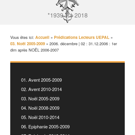
*1939 – † 2018
Vous êtes ici:
Accueil
»
Prédications Lecteurs UEPAL
»
03. Noël 2005-2009
»
2006. décembre | 02 : 31.12.2006 : 1er
dim après NOËL 2006-2007
01. Avent 2005-2009
02. Avent 2010-2014
03. Noël 2005-2009
04. Noël 2008-2009
05. Noël 2010-2014
06. Epiphanie 2005-2009