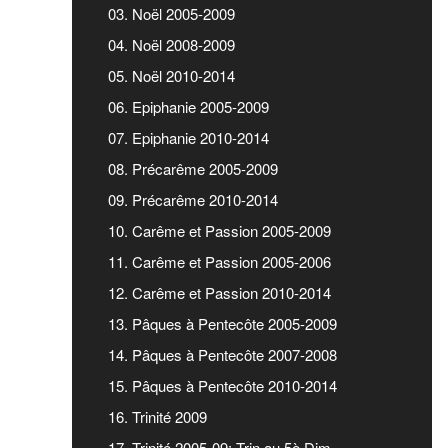
03. Noël 2005-2009
04. Noël 2008-2009
05. Noël 2010-2014
06. Epiphanie 2005-2009
07. Epiphanie 2010-2014
08. Précarême 2005-2009
09. Précarême 2010-2014
10. Carême et Passion 2005-2009
11. Carême et Passion 2005-2006
12. Carême et Passion 2010-2014
13. Pâques à Pentecôte 2005-2009
14. Pâques à Pentecôte 2007-2008
15. Pâques à Pentecôte 2010-2014
16. Trinité 2009
17. Trinité 2005-09: Trin au 5è Dim