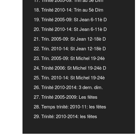
18. Trinité 2010-14: Trin au 5è Dim
19. Trinité 2005-09: St Jean 6-11è D
20. Trinité 2010-14: St Jean 6-11è D
21. Trin. 2005-09: St Jean 12-18è D
22. Trin. 2010-14: St Jean 12-18è D
23. Trin. 2005-09: St Michel 19-24è
24. Trinité 2006: St Michel 19-24è D
25. Trin. 2010-14: St Michel 19-24è
26. Trinité 2010-2014: 3 dern. dim.
27. Trinité 2005-2009: Les fêtes
28. Temps trinité: 2010-11: les fêtes
29. Trinité: 2010-2014: les fêtes