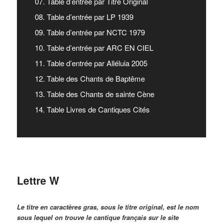
07. Table d’entrée par Titre Original
08. Table d’entrée par LP 1939
09. Table d’entrée par NCTC 1979
10. Table d’entrée par ARC EN CIEL
11. Table d’entrée par Alléluia 2005
12. Table des Chants de Baptême
13. Table des Chants de sainte Cène
14. Table Livres de Cantiques Cités
Lettre W
Le titre en caractères gras, sous le titre original, est le nom
sous lequel on trouve le cantique français sur le site