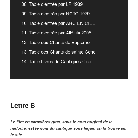
08. Table d’entrée par LP 1939
09. Table d’entrée par NCTC 1979
10. Table d’entrée par ARC EN CIEL
11. Table d’entrée par Alléluia 2005
12. Table des Chants de Baptême
13. Table des Chants de sainte Cène
14. Table Livres de Cantiques Cités
Lettre B
Le titre en caractères gras, sous le nom original de la
mélodie, est le nom du cantique sous lequel on la trouve sur
le site