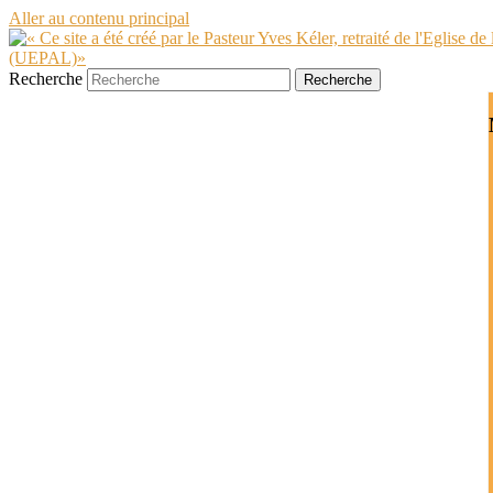
Aller au contenu principal
Recherche