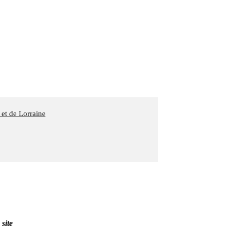
 et de Lorraine
 site