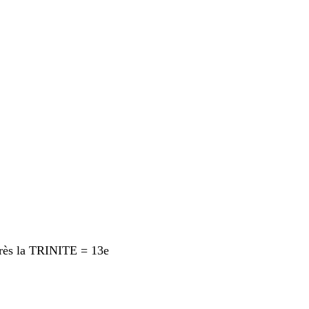
rès la TRINITE = 13e