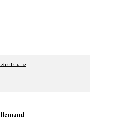
 et de Lorraine
allemand