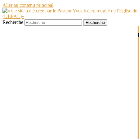
Aller au contenu principal
Recherche