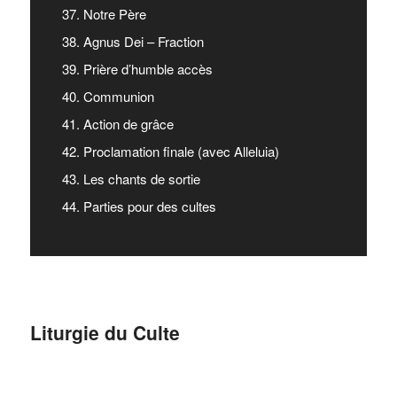
37. Notre Père
38. Agnus Dei – Fraction
39. Prière d’humble accès
40. Communion
41. Action de grâce
42. Proclamation finale (avec Alleluia)
43. Les chants de sortie
44. Parties pour des cultes
Liturgie du Culte