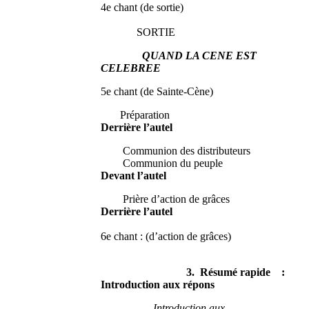
4e chant (de sortie)
SORTIE
QUAND LA CENE EST
CELEBREE
5e chant (de Sainte-Cène)
Préparation
Derrière l’autel
Communion des distributeurs
Communion du peuple
Devant l’autel
Prière d’action de grâces
Derrière l’autel
6e chant : (d’action de grâces)
3. Résumé rapide :
Introduction aux répons
Introduction aux