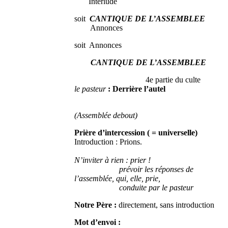
Interlude
soit
CANTIQUE DE L’ASSEMBLEE
Annonces
soit Annonces
CANTIQUE DE L’ASSEMBLEE
4e partie du culte
le pasteur
: Derrière l’autel
(Assemblée debout)
Prière d’intercession ( = universelle)
Introduction : Prions.
N’inviter à rien : prier !
prévoir les réponses de
l’assemblée, qui, elle, prie,
conduite par le pasteur
Notre Père :
directement, sans introduction
Mot d’envoi :