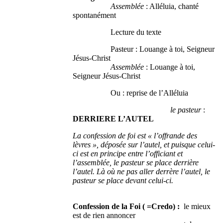
Assemblée
: Alléluia, chanté
spontanément
Lecture du texte
Pasteur : Louange à toi, Seigneur
Jésus-Christ
Assemblée
: Louange à toi,
Seigneur Jésus-Christ
Ou : reprise de l’Alléluia
le pasteur
:
DERRIERE L’AUTEL
La confession de foi est « l’offrande des
lèvres », déposée sur l’autel, et puisque celui-
ci est en principe entre l’officiant et
l’assemblée, le pasteur se place derrière
l’autel. Là où ne pas aller derrère l’autel, le
pasteur se place devant celui-ci.
Confession de la Foi ( =Credo) :
le mieux
est de rien annoncer