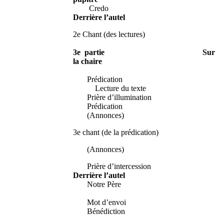
Credo
Derrière l’autel
2e Chant (des lectures)
3e partie Sur
la chaire
Prédication
Lecture du texte
Prière d’illumination
Prédication
(Annonces)
3e chant (de la prédication)
(Annonces)
Prière d’intercession
Derrière l’autel
Notre Père
Mot d’envoi
Bénédiction