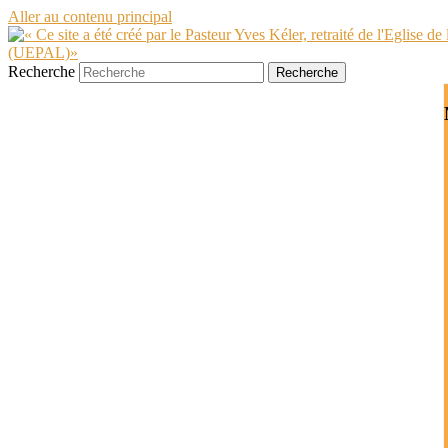
Aller au contenu principal
Recherche