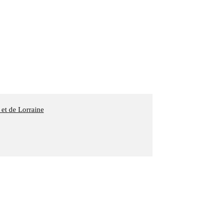
 et de Lorraine