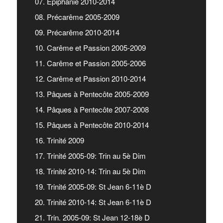
07. Epiphanie 2010-2014
08. Précarême 2005-2009
09. Précarême 2010-2014
10. Carême et Passion 2005-2009
11. Carême et Passion 2005-2006
12. Carême et Passion 2010-2014
13. Pâques à Pentecôte 2005-2009
14. Pâques à Pentecôte 2007-2008
15. Pâques à Pentecôte 2010-2014
16. Trinité 2009
17. Trinité 2005-09: Trin au 5è Dim
18. Trinité 2010-14: Trin au 5è Dim
19. Trinité 2005-09: St Jean 6-11è D
20. Trinité 2010-14: St Jean 6-11è D
21. Trin. 2005-09: St Jean 12-18è D