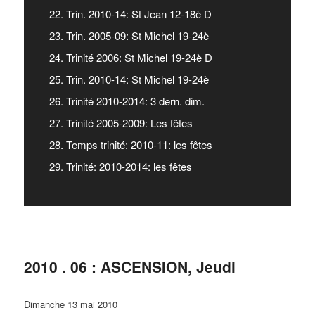
22. Trin. 2010-14: St Jean 12-18è D
23. Trin. 2005-09: St Michel 19-24è
24. Trinité 2006: St Michel 19-24è D
25. Trin. 2010-14: St Michel 19-24è
26. Trinité 2010-2014: 3 dern. dim.
27. Trinité 2005-2009: Les fêtes
28. Temps trinité: 2010-11: les fêtes
29. Trinité: 2010-2014: les fêtes
2010 . 06 : ASCENSION, Jeudi
Dimanche 13 mai 2010