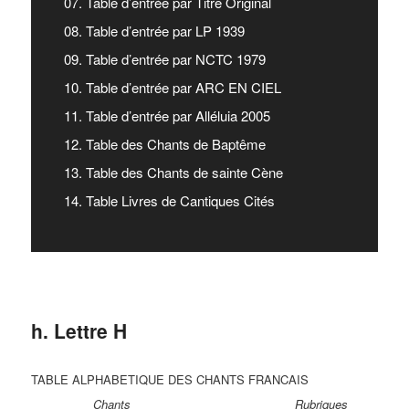
07. Table d’entrée par Titre Original
08. Table d’entrée par LP 1939
09. Table d’entrée par NCTC 1979
10. Table d’entrée par ARC EN CIEL
11. Table d’entrée par Alléluia 2005
12. Table des Chants de Baptême
13. Table des Chants de sainte Cène
14. Table Livres de Cantiques Cités
h. Lettre H
TABLE ALPHABETIQUE DES CHANTS FRANCAIS
Chants Rubriques