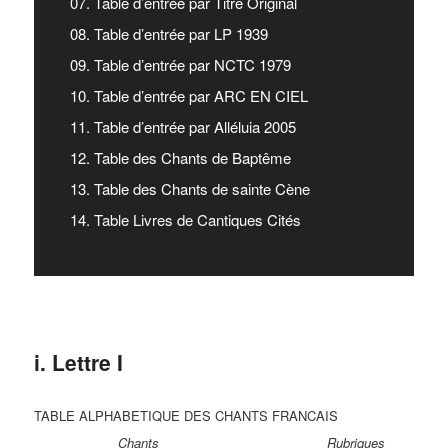
07. Table d’entrée par Titre Original
08. Table d’entrée par LP 1939
09. Table d’entrée par NCTC 1979
10. Table d’entrée par ARC EN CIEL
11. Table d’entrée par Alléluia 2005
12. Table des Chants de Baptême
13. Table des Chants de sainte Cène
14. Table Livres de Cantiques Cités
i. Lettre I
TABLE ALPHABETIQUE DES CHANTS FRANCAIS
Chants Rubriques