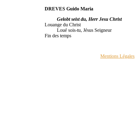
DREVES Guido Maria
Gelobt seist du, Herr Jesu Christ
Louange du Christ
Loué sois-tu, Jésus Seigneur
Fin des temps
Mentions Légales