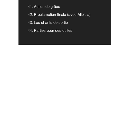
41. Action de grâce
42. Proclamation finale (avec Alleluia)
43. Les chants de sortie
44. Parties pour des cultes