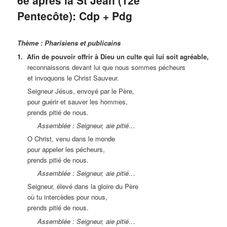
Pentecôte): Cdp + Pdg
Thème : Pharisiens et publicains
1. Afin de pouvoir offrir à Dieu un culte qui lui soit agréable,
reconnaissons devant lui que nous sommes pécheurs
et invoquons le Christ Sauveur.
Seigneur Jésus, envoyé par le Père,
pour guérir et sauver les hommes,
prends pitié de nous.
Assemblée : Seigneur, aie pitié…
O Christ, venu dans le monde
pour appeler les pécheurs,
prends pitié de nous.
Assemblée : Seigneur, aie pitié…
Seigneur, élevé dans la gloire du Père
où tu intercèdes pour nous,
prends pitié de nous.
Assemblée : Seigneur, aie pitié…