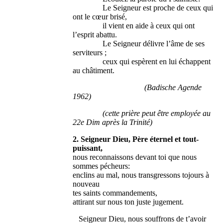
Le Seigneur est proche de ceux qui
ont le cœur brisé,
il vient en aide à ceux qui ont
l’esprit abattu.
Le Seigneur délivre l’âme de ses
serviteurs ;
ceux qui espèrent en lui échappent
au châtiment.
(Badische Agende
1962)
(cette prière peut être employée au
22e Dim après la Trinité)
2. Seigneur Dieu, Père éternel et tout-
puissant,
nous reconnaissons devant toi que nous
sommes pécheurs:
enclins au mal, nous transgressons tojours à
nouveau
tes saints commandements,
attirant sur nous ton juste jugement.
Seigneur Dieu, nous souffrons de t’avoir